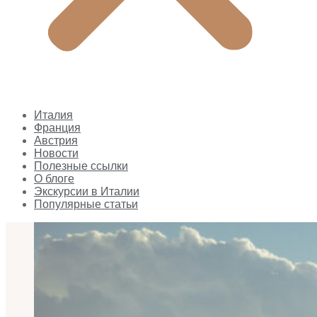
Италия
Франция
Австрия
Новости
Полезные ссылки
О блоге
Экскурсии в Италии
Популярные статьи