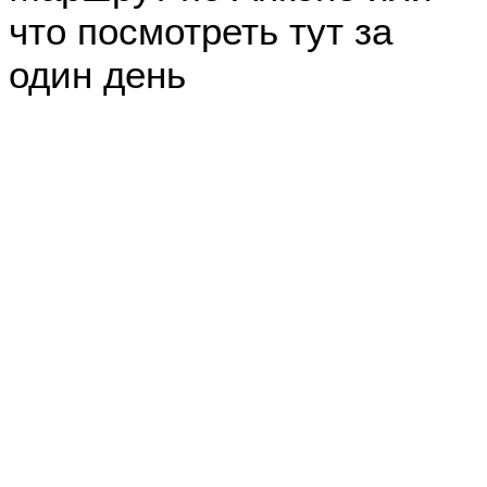
что посмотреть тут за
один день