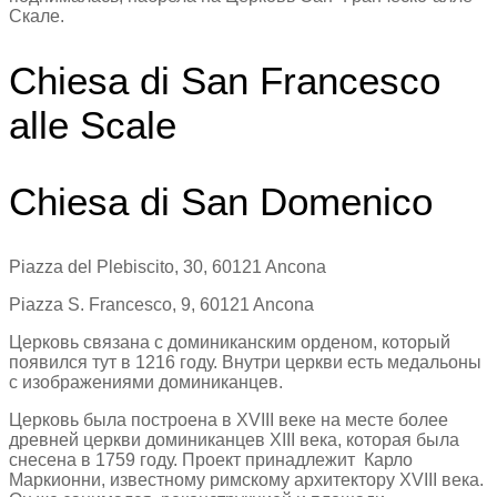
Скале.
Chiesa di San Francesco
alle Scale
Chiesa di San Domenico
Piazza del Plebiscito, 30, 60121 Ancona
Piazza S. Francesco, 9, 60121 Ancona
Церковь связана с доминиканским орденом, который
появился тут в 1216 году. Внутри церкви есть медальоны
с изображениями доминиканцев.
Церковь была построена в XVIII веке на месте более
древней церкви доминиканцев XIII века, которая была
снесена в 1759 году. Проект принадлежит Карло
Маркионни, известному римскому архитектору XVIII века.