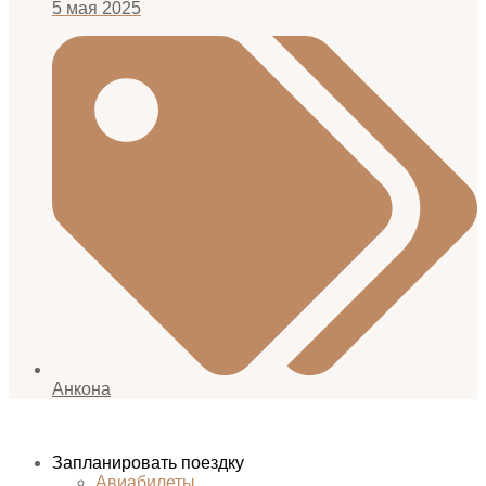
5 мая 2025
Анкона
Запланировать поездку
Авиабилеты