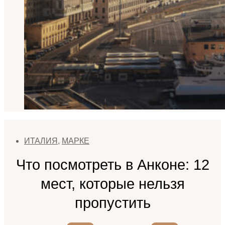
ИТАЛИЯ
,
МАРКЕ
Что посмотреть в Анконе: 12
мест, которые нельзя
пропустить